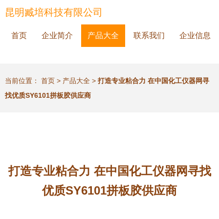
昆明臧培科技有限公司
首页
企业简介
产品大全
联系我们
企业信息
当前位置：
首页
>
产品大全
>
打造专业粘合力 在中国化工仪器网寻
找优质SY6101拼板胶供应商
打造专业粘合力 在中国化工仪器网寻找
优质SY6101拼板胶供应商