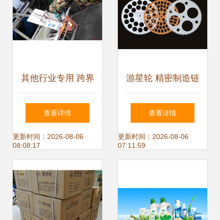
其他行业专用 跨界
游星轮 精密制造链
融合下的专业突围
条中不可或缺的“隐
查看详情
查看详情
之路
形齿轮”
更新时间：2026-08-06
更新时间：2026-08-06
08:08:17
07:11:59