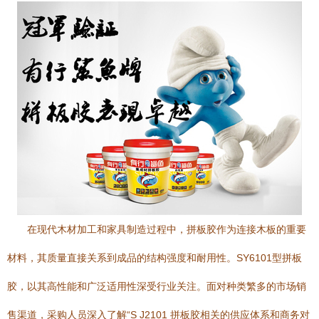
在现代木材加工和家具制造过程中，拼板胶作为连接木板的重要
材料，其质量直接关系到成品的结构强度和耐用性。SY6101型拼板
胶，以其高性能和广泛适用性深受行业关注。面对种类繁多的市场销
售渠道，采购人员深入了解“S J2101 拼板胶相关的供应体系和商务对