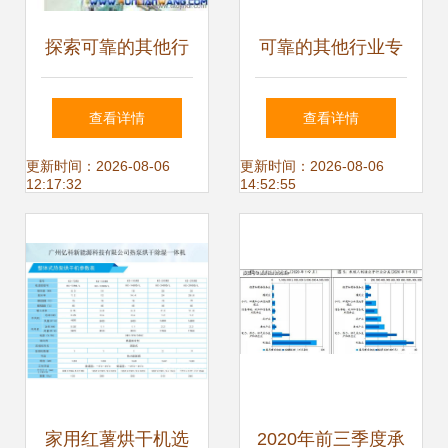
探索可靠的其他行
可靠的其他行业专
业专用设备厂家货
用设备货源指南 如
查看详情
查看详情
源，助力您的业务
何找到优质供应
更新时间：2026-08-06
更新时间：2026-08-06
12:17:32
14:52:55
高效运转
商？
家用红薯烘干机选
2020年前三季度承