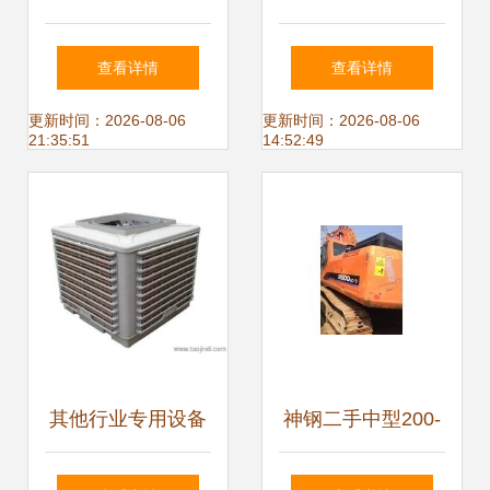
购指南 厂家价格、
租人行业分布统计
查看详情
查看详情
图片与批发信息全
更新时间：2026-08-06
更新时间：2026-08-06
21:35:51
14:52:49
解析
其他行业专用设备
神钢二手中型200-
指南 价格、厂家与
8挖掘机转让 高性