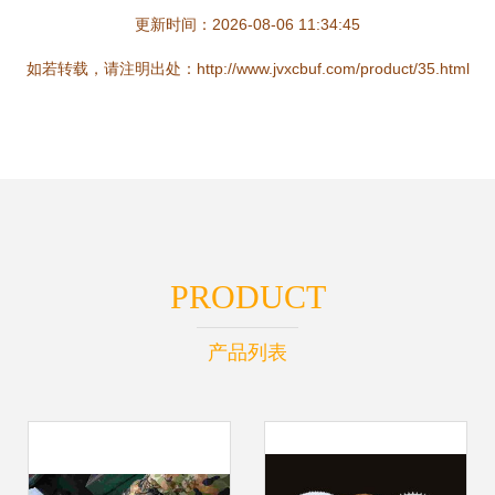
更新时间：2026-08-06 11:34:45
如若转载，请注明出处：http://www.jvxcbuf.com/product/35.html
PRODUCT
产品列表